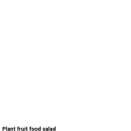
Plant fruit food salad