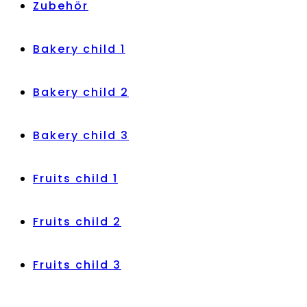
Zubehör
Bakery child 1
Bakery child 2
Bakery child 3
Fruits child 1
Fruits child 2
Fruits child 3