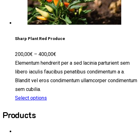
Sharp Plant Red Produce
200,00
€
–
400,00
€
Elementum hendrerit per a sed lacinia parturient sem
libero iaculis faucibus penatibus condimentum a a.
Blandit vel eros condimentum ullamcorper condimentum
sem cubilia.
Select options
Products