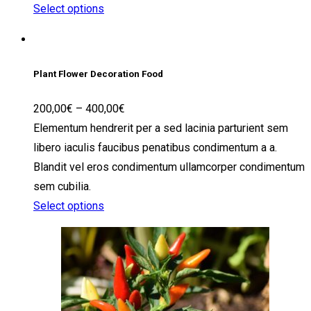
Select options
Plant Flower Decoration Food
200,00
€
–
400,00
€
Elementum hendrerit per a sed lacinia parturient sem
libero iaculis faucibus penatibus condimentum a a.
Blandit vel eros condimentum ullamcorper condimentum
sem cubilia.
Select options