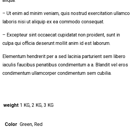
aliqua.
– Ut enim ad minim veniam, quis nostrud exercitation ullamco
laboris nisi ut aliquip ex ea commodo consequat.
– Excepteur sint occaecat cupidatat non proident, sunt in
culpa qui officia deserunt mollit anim id est laborum.
Elementum hendrerit per a sed lacinia parturient sem libero
iaculis faucibus penatibus condimentum a a. Blandit vel eros
condimentum ullamcorper condimentum sem cubilia.
weight
1 KG, 2 KG, 3 KG
Color
Green, Red