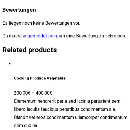
Bewertungen
Es liegen noch keine Bewertungen vor.
Du musst
angemeldet sein
, um eine Bewertung zu schreiben.
Related products
Cooking Produce Vegetable
200,00
€
–
400,00
€
Elementum hendrerit per a sed lacinia parturient sem
libero iaculis faucibus penatibus condimentum a a.
Blandit vel eros condimentum ullamcorper condimentum
sem cubilia.