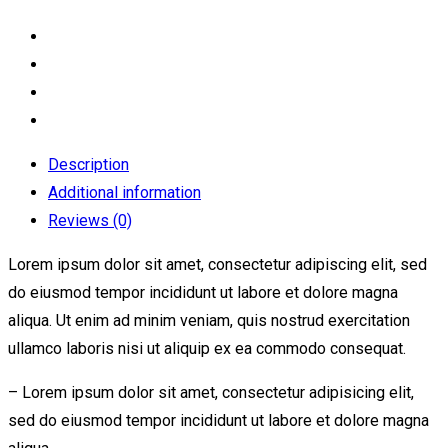
Description
Additional information
Reviews (0)
Lorem ipsum dolor sit amet, consectetur adipiscing elit, sed
do eiusmod tempor incididunt ut labore et dolore magna
aliqua. Ut enim ad minim veniam, quis nostrud exercitation
ullamco laboris nisi ut aliquip ex ea commodo consequat.
– Lorem ipsum dolor sit amet, consectetur adipisicing elit,
sed do eiusmod tempor incididunt ut labore et dolore magna