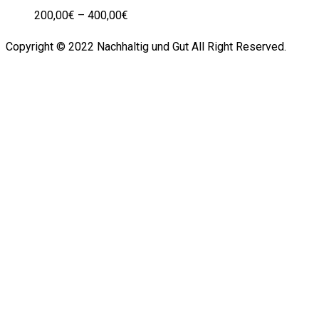
200,00
€
–
400,00
€
Copyright © 2022 Nachhaltig und Gut All Right Reserved.