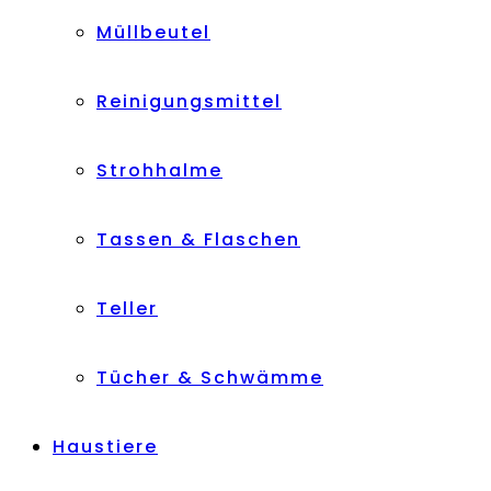
Müllbeutel
Reinigungsmittel
Strohhalme
Tassen & Flaschen
Teller
Tücher & Schwämme
Haustiere