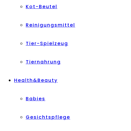
Kot-Beutel
Reinigungsmittel
Tier-Spielzeug
Tiernahrung
Health&Beauty
Babies
Gesichtspflege