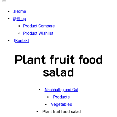
Home
Shop
Product Compare
Product Wishlist
Kontakt
Plant fruit food
salad
Nachhaltig und Gut
Products
Vegetables
Plant fruit food salad