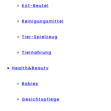
Kot-Beutel
Reinigungsmittel
Tier-Spielzeug
Tiernahrung
Health&Beauty
Babies
Gesichtspflege