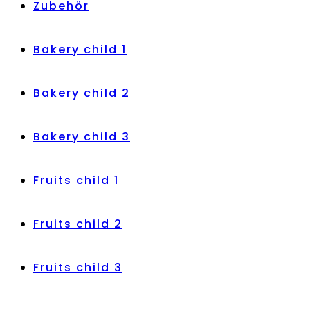
Zubehör
Bakery child 1
Bakery child 2
Bakery child 3
Fruits child 1
Fruits child 2
Fruits child 3