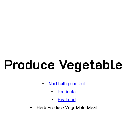
 Produce Vegetable
Nachhaltig und Gut
Products
SeaFood
Herb Produce Vegetable Meat