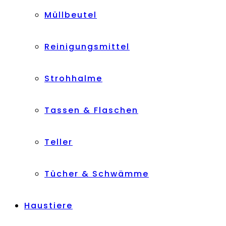
Müllbeutel
Reinigungsmittel
Strohhalme
Tassen & Flaschen
Teller
Tücher & Schwämme
Haustiere