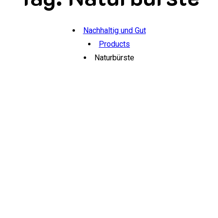
Nachhaltig und Gut
Products
Naturbürste