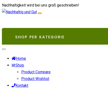
Zum
Nachhaltigkeit wird bei uns groß geschrieben!
Inhalt
springen
SHOP PER KATEGORIE
Home
Shop
Product Compare
Product Wishlist
Kontakt