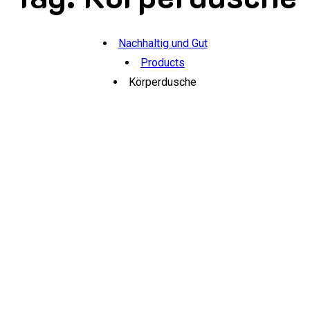
Nachhaltig und Gut
Products
Körperdusche